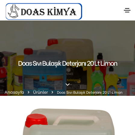
Doas Sıvı Bulaşık Deterjanı 20 Lt Limon
Anasayfa
Ürünler
Doas Sıvı Bulaşık Deterjanı 20 Lt Limon