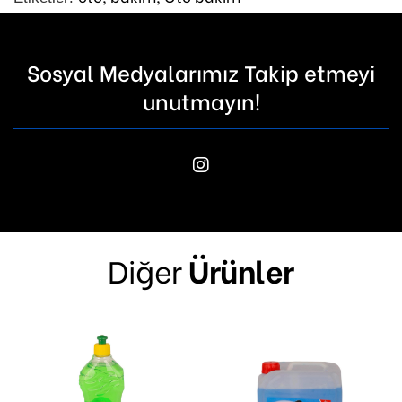
Sosyal Medyalarımız Takip etmeyi
unutmayın!
Diğer
Ürünler