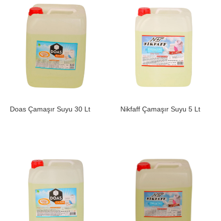
Doas Çamaşır Suyu 30 Lt
Nikfaff Çamaşır Suyu 5 Lt