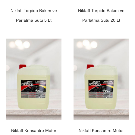
Nikfaff Torpido Bakım ve
Nikfaff Torpido Bakım ve
Parlatma Sütü 5 Lt
Parlatma Sütü 20 Lt
Nikfaff Konsantre Motor
Nikfaff Konsantre Motor