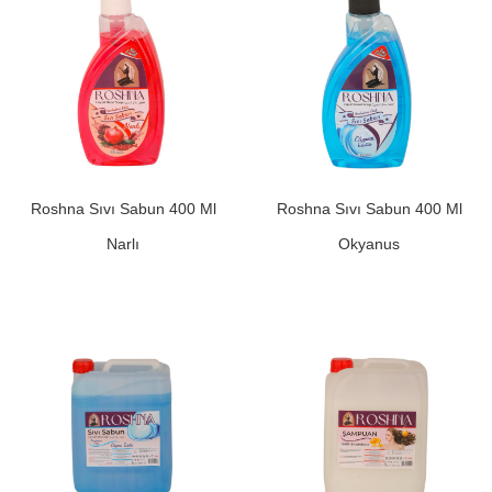
Roshna Sıvı Sabun 400 Ml
Roshna Sıvı Sabun 400 Ml
Narlı
Okyanus