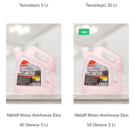
Temizleyici 5 Lt
Temizleyici 20 Lt
YENI
Nikfaff Motor Antıfreeze Eksi
Nikfaff Motor Antıfreeze Eksi
40 Derece 3 Lt
56 Derece 3 Lt