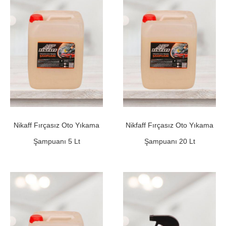
Nikaff Fırçasız Oto Yıkama
Nikfaff Fırçasız Oto Yıkama
Şampuanı 5 Lt
Şampuanı 20 Lt