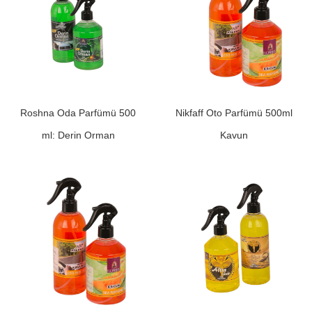
Roshna Oda Parfümü 500
Nikfaff Oto Parfümü 500ml
ml: Derin Orman
Kavun