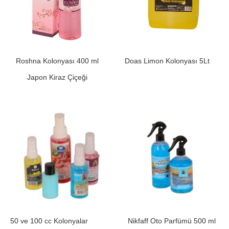
Roshna Kolonyası 400 ml
Doas Limon Kolonyası 5Lt
Japon Kiraz Çiçeği
50 ve 100 cc Kolonyalar
Nikfaff Oto Parfümü 500 ml