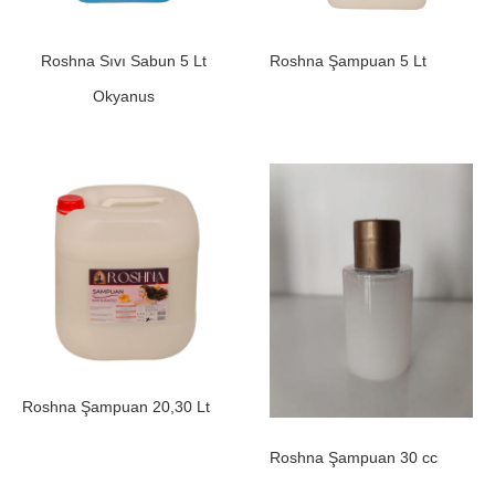
Roshna Sıvı Sabun 5 Lt
Roshna Şampuan 5 Lt
Okyanus
Roshna Şampuan 20,30 Lt
Roshna Şampuan 30 cc