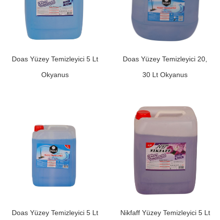
Doas Yüzey Temizleyici 5 Lt
Doas Yüzey Temizleyici 20,
Okyanus
30 Lt Okyanus
Doas Yüzey Temizleyici 5 Lt
Nikfaff Yüzey Temizleyici 5 Lt