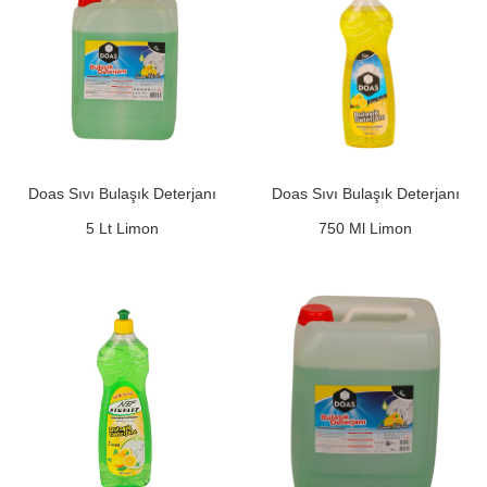
Doas Sıvı Bulaşık Deterjanı
Doas Sıvı Bulaşık Deterjanı
5 Lt Limon
750 Ml Limon