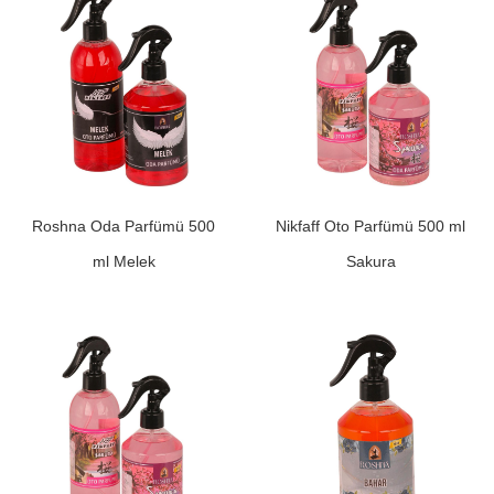
Roshna Oda Parfümü 500
Nikfaff Oto Parfümü 500 ml
ml Melek
Sakura