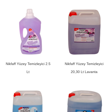
Nikfaff Yüzey Temizleyici 2.5
Nikfaff Yüzey Temizleyici
Lt
20,30 Lt Lavanta