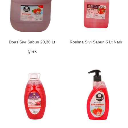
Doas Sıvı Sabun 20,30 Lt
Roshna Sıvı Sabun 5 Lt Narlı
Çilek