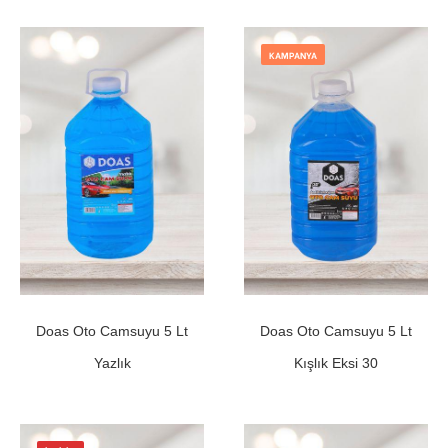
KAMPANYA
Doas Oto Camsuyu 5 Lt
Doas Oto Camsuyu 5 Lt
Yazlık
Kışlık Eksi 30