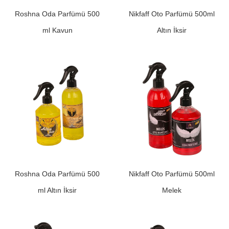
Roshna Oda Parfümü 500
Nikfaff Oto Parfümü 500ml
ml Kavun
Altın İksir
Roshna Oda Parfümü 500
Nikfaff Oto Parfümü 500ml
ml Altın İksir
Melek