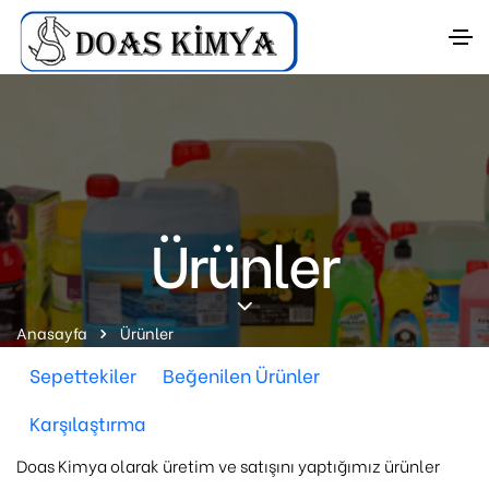
Ürünler
Anasayfa
Ürünler
Sepettekiler
Beğenilen Ürünler
Karşılaştırma
Doas Kimya olarak üretim ve satışını yaptığımız ürünler