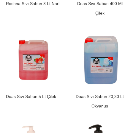
Roshna Sıvı Sabun 3 Lt Narlı
Doas Sıvı Sabun 400 Ml
Çilek
Doas Sıvı Sabun 5 Lt Çilek
Doas Sıvı Sabun 20,30 Lt
Okyanus