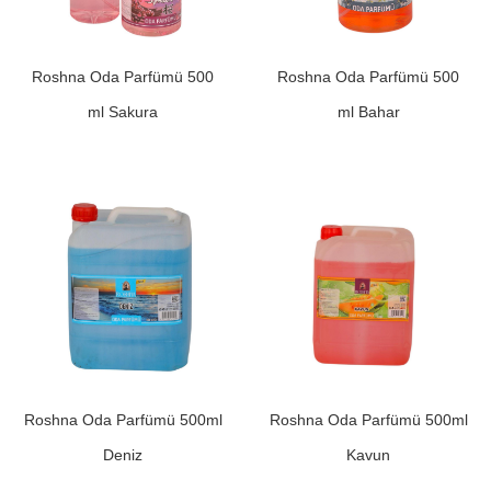
Roshna Oda Parfümü 500
Roshna Oda Parfümü 500
ml Sakura
ml Bahar
Roshna Oda Parfümü 500ml
Roshna Oda Parfümü 500ml
Deniz
Kavun