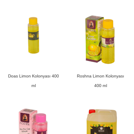
Doas Limon Kolonyası 400
Roshna Limon Kolonyası
ml
400 ml