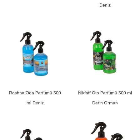
Deniz
Roshna Oda Parfümü 500
Nikfaff Oto Parfümü 500 ml
ml Deniz
Derin Orman