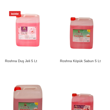
İNDIRIM
Roshna Duş Jeli 5 Lt
Roshna Köpük Sabun 5 Lt