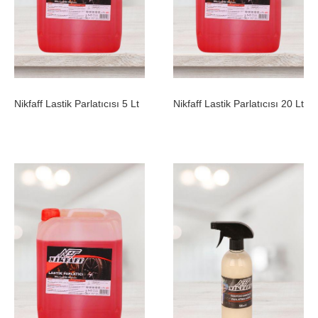
Nikfaff Lastik Parlatıcısı 5 Lt
Nikfaff Lastik Parlatıcısı 20 Lt