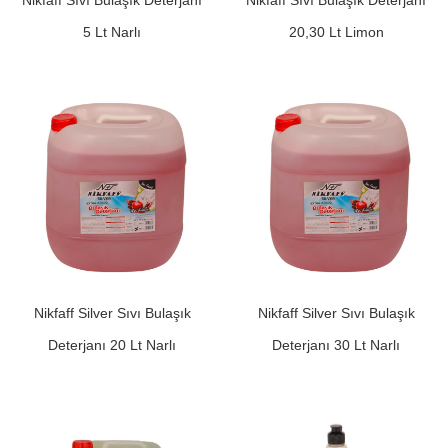
Nikfaff Sıvı Bulaşık Deterjanı
Nikfaff Sıvı Bulaşık Deterjanı
5 Lt Narlı
20,30 Lt Limon
Nikfaff Silver Sıvı Bulaşık
Nikfaff Silver Sıvı Bulaşık
Deterjanı 20 Lt Narlı
Deterjanı 30 Lt Narlı