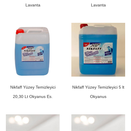
Lavanta
Lavanta
Nikfaff Yüzey Temizleyici
Nikfaff Yüzey Temizleyici 5 lt
20,30 Lt Okyanus Es.
Okyanus