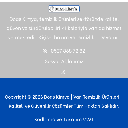
Doas Kimya, temizlik ürünleri sektöründe kalite,
güven ve sürdürülebilirlik ilkeleriyle Van’da hizmet
vermektedir. Kişisel bakım ve temizlik…
Devamı..
0537 868 72 82
Sosyal Ağlarımız
Copyright © 2026 Doas Kimya | Van Temizlik Ürünleri –
Kaliteli ve Güvenilir Çözümler Tüm Hakları Saklıdır.
Kodlama ve Tasarım
VWT