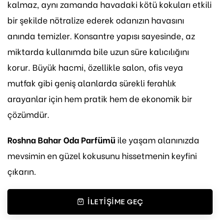
kalmaz, aynı zamanda havadaki kötü kokuları etkili
bir şekilde nötralize ederek odanızın havasını
anında temizler. Konsantre yapısı sayesinde, az
miktarda kullanımda bile uzun süre kalıcılığını
korur. Büyük hacmi, özellikle salon, ofis veya
mutfak gibi geniş alanlarda sürekli ferahlık
arayanlar için hem pratik hem de ekonomik bir
çözümdür.
Roshna Bahar Oda Parfümü
ile yaşam alanınızda
mevsimin en güzel kokusunu hissetmenin keyfini
çıkarın.
İLETIŞIME GEÇ