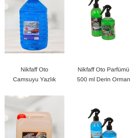
Nikfaff Oto
Nikfaff Oto Parfümü
Camsuyu Yazlık
500 ml Derin Orman