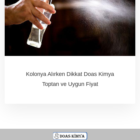
Kolonya Alırken Dikkat Doas Kimya
Toptan ve Uygun Fiyat