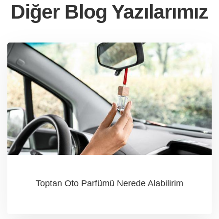
Diğer Blog Yazılarımız
Toptan Oto Parfümü Nerede Alabilirim