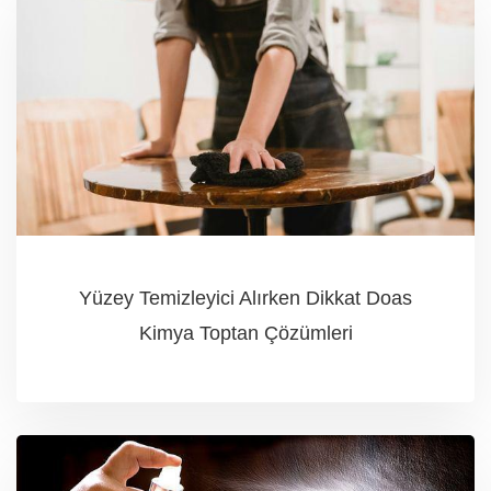
Yüzey Temizleyici Alırken Dikkat Doas
Kimya Toptan Çözümleri