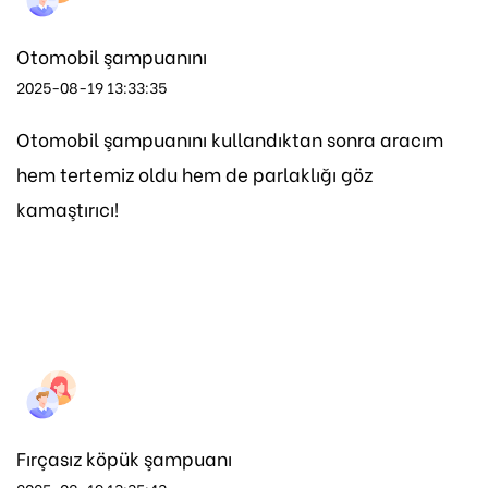
Otomobil şampuanını
2025-08-19 13:33:35
Otomobil şampuanını kullandıktan sonra aracım
hem tertemiz oldu hem de parlaklığı göz
kamaştırıcı!
Fırçasız köpük şampuanı