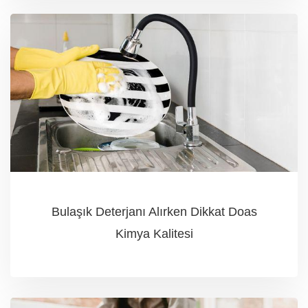
Bulaşık Deterjanı Alırken Dikkat Doas
Kimya Kalitesi