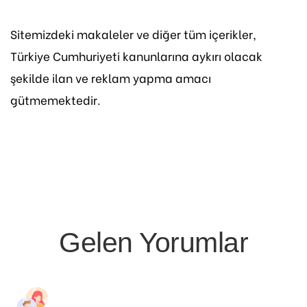
Sitemizdeki makaleler ve diğer tüm içerikler,
Türkiye Cumhuriyeti kanunlarına aykırı olacak
şekilde ilan ve reklam yapma amacı
gütmemektedir.
Gelen Yorumlar