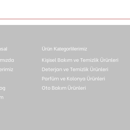
sal
Ürün Kategorlilerimiz
ımızda
Kişisel Bakım ve Temizlik Ürünleri
erimiz
Deterjan ve Temizlik Ürünleri
Parfüm ve Kolonya Ürünleri
log
Oto Bakım Ürünleri
im