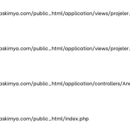
skimya.com/public_html/application/views/projeler
skimya.com/public_html/application/views/projeler
skimya.com/public_html/application/controllers/An
askimya.com/public_html/index.php