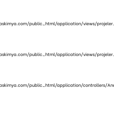
skimya.com/public_html/application/views/projeler
skimya.com/public_html/application/views/projeler
skimya.com/public_html/application/controllers/An