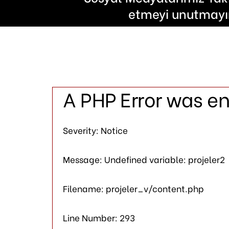
etmeyi unutmayı
A PHP Error was e
Severity: Notice
Message: Undefined variable: projeler2
Filename: projeler_v/content.php
Line Number: 293