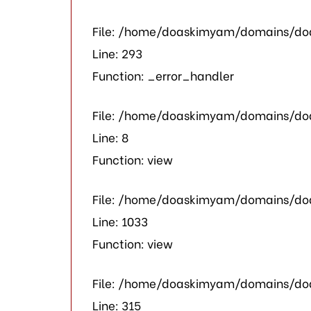
File: /home/doaskimyam/domains/doa
Line: 293
Function: _error_handler
File: /home/doaskimyam/domains/doa
Line: 8
Function: view
File: /home/doaskimyam/domains/doa
Line: 1033
Function: view
File: /home/doaskimyam/domains/do
Line: 315