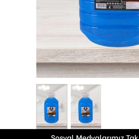
Sosyal Medyalarımız Tak