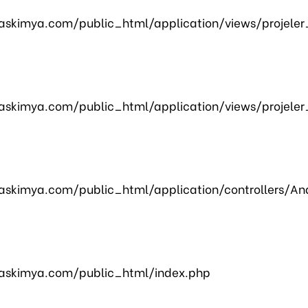
skimya.com/public_html/application/views/projeler
skimya.com/public_html/application/views/projeler
skimya.com/public_html/application/controllers/An
askimya.com/public_html/index.php