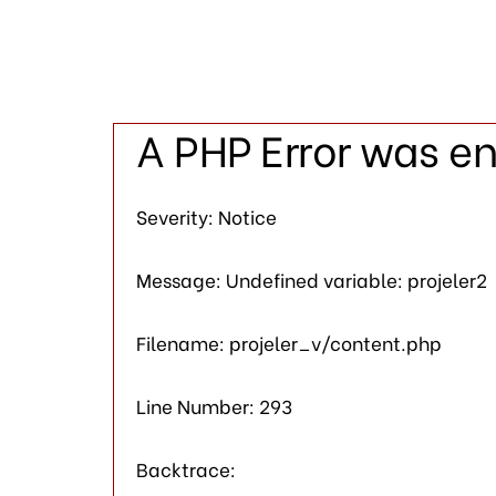
A PHP Error was e
Severity: Notice
Message: Undefined variable: projeler2
Filename: projeler_v/content.php
Line Number: 293
Backtrace: