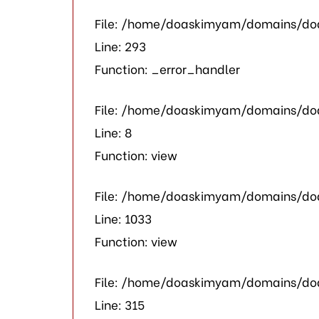
File: /home/doaskimyam/domains/doa
Line: 293
Function: _error_handler
File: /home/doaskimyam/domains/doa
Line: 8
Function: view
File: /home/doaskimyam/domains/doa
Line: 1033
Function: view
File: /home/doaskimyam/domains/do
Line: 315