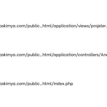
skimya.com/public_html/application/views/projeler
skimya.com/public_html/application/controllers/An
askimya.com/public_html/index.php