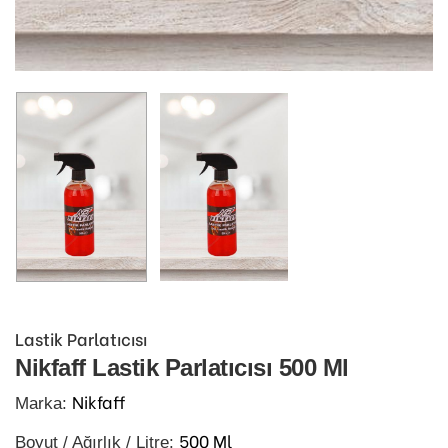
Lastik Parlatıcısı
Nikfaff Lastik Parlatıcısı 500 Ml
Nikfaff
Marka:
500 Ml
Boyut / Ağırlık / Litre: