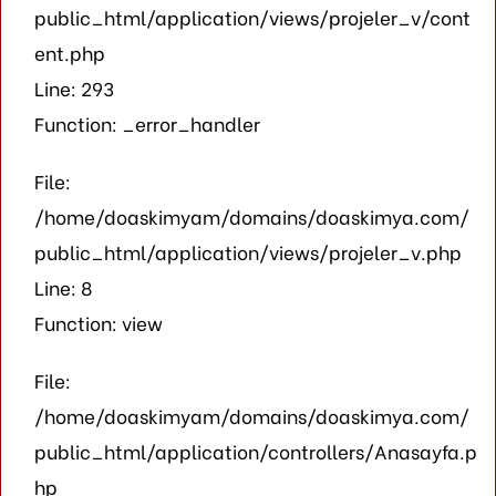
public_html/application/views/projeler_v/cont
ent.php
Line: 293
Function: _error_handler
File:
/home/doaskimyam/domains/doaskimya.com/
public_html/application/views/projeler_v.php
Line: 8
Function: view
File:
/home/doaskimyam/domains/doaskimya.com/
public_html/application/controllers/Anasayfa.p
hp