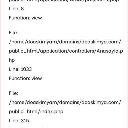
Line: 8
Function: view
File:
/home/doaskimyam/domains/doaskimya.com/
public_html/application/controllers/Anasayfa.p
hp
Line: 1033
Function: view
File:
/home/doaskimyam/domains/doaskimya.com/
public_html/index.php
Line: 315