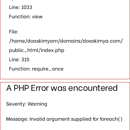
Line: 1033
Function: view
File:
/home/doaskimyam/domains/doaskimya.com/
public_html/index.php
Line: 315
Function: require_once
A PHP Error was encountered
Severity: Warning
Message: Invalid argument supplied for foreach()