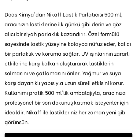
Doas Kimya'dan Nikaff Lastik Parlatıcısı 500 ml,
aracınızın lastiklerine ilk günkü gibi derin ve göz
alıcı bir siyah parlaklık kazandırır. Özel formülü
sayesinde lastik yüzeyine kolayca nüfuz eder, kalıcı
bir parlaklık ve koruma sağlar. UV ışınlarının zararlı
etkilerine karşı kalkan oluşturarak lastiklerin
solmasını ve çatlamasını önler. Yağmur ve suya
karşı dayanıklı yapısıyla uzun süreli etkisini korur.
Kullanımı pratik 500 ml'lik ambalajıyla, aracınıza
profesyonel bir son dokunuş katmak isteyenler için
idealdir. Nikaff ile lastikleriniz her zaman yeni gibi
görünsün.