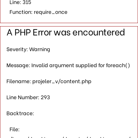
Line: 315
Function: require_once
A PHP Error was encountered
Severity: Warning
Message: Invalid argument supplied for foreach()
Filename: projeler_v/content.php
Line Number: 293
Backtrace:
File: