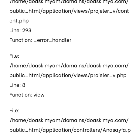
/home/doaskimyam/domains/doaskimya.com/
public_html/application/views/projeler_v/cont
ent.php
Line: 293
Function: _error_handler
File:
/home/doaskimyam/domains/doaskimya.com/
public_html/application/views/projeler_v.php
Line: 8
Function: view
File:
/home/doaskimyam/domains/doaskimya.com/
public_html/application/controllers/Anasayfa.p