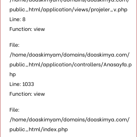
public_html/application/views/projeler_v.php
Line: 8
Function: view
File:
/home/doaskimyam/domains/doaskimya.com/
public_html/application/controllers/Anasayfa.p
hp
Line: 1033
Function: view
File:
/home/doaskimyam/domains/doaskimya.com/
public_html/index.php