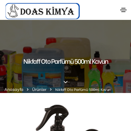
Nikfaff Oto Parfümü 500ml Kavun
Anasayfa
Ürünler
Nikfaff Oto Parfümü 500ml Kavun