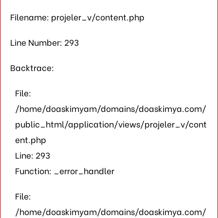
Filename: projeler_v/content.php
Line Number: 293
Backtrace:
File:
/home/doaskimyam/domains/doaskimya.com/
public_html/application/views/projeler_v/cont
ent.php
Line: 293
Function: _error_handler
File:
/home/doaskimyam/domains/doaskimya.com/