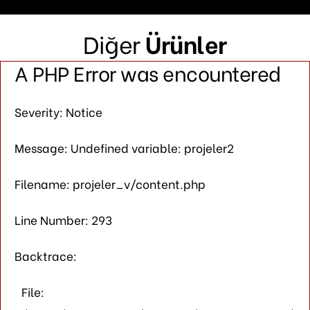
Diğer
Ürünler
A PHP Error was encountered
Severity: Notice
Message: Undefined variable: projeler2
Filename: projeler_v/content.php
Line Number: 293
Backtrace:
File: