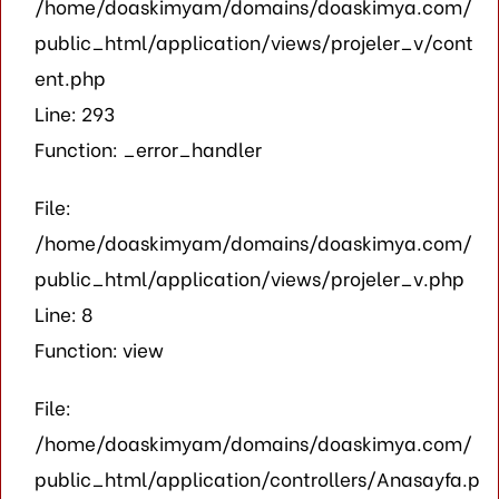
/home/doaskimyam/domains/doaskimya.com/
public_html/application/views/projeler_v/cont
ent.php
Line: 293
Function: _error_handler
File:
/home/doaskimyam/domains/doaskimya.com/
public_html/application/views/projeler_v.php
Line: 8
Function: view
File:
/home/doaskimyam/domains/doaskimya.com/
public_html/application/controllers/Anasayfa.p