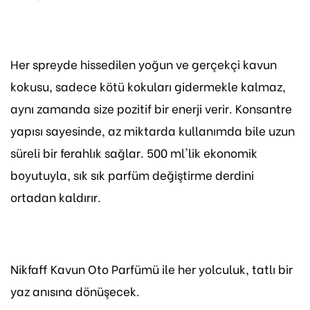
Her spreyde hissedilen yoğun ve gerçekçi kavun
kokusu, sadece kötü kokuları gidermekle kalmaz,
aynı zamanda size pozitif bir enerji verir. Konsantre
yapısı sayesinde, az miktarda kullanımda bile uzun
süreli bir ferahlık sağlar. 500 ml'lik ekonomik
boyutuyla, sık sık parfüm değiştirme derdini
ortadan kaldırır.
Nikfaff Kavun Oto Parfümü ile her yolculuk, tatlı bir
yaz anısına dönüşecek.