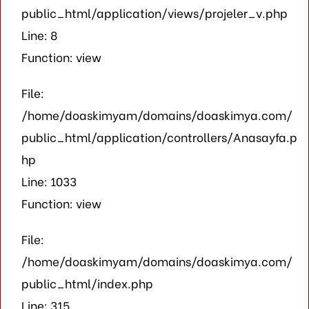
public_html/application/views/projeler_v.php
Line: 8
Function: view
File:
/home/doaskimyam/domains/doaskimya.com/
public_html/application/controllers/Anasayfa.p
hp
Line: 1033
Function: view
File:
/home/doaskimyam/domains/doaskimya.com/
public_html/index.php
Line: 315