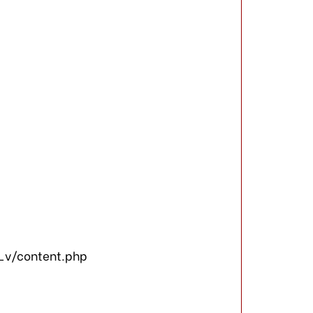
_v/content.php