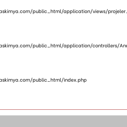
skimya.com/public_html/application/views/projeler
skimya.com/public_html/application/controllers/An
askimya.com/public_html/index.php