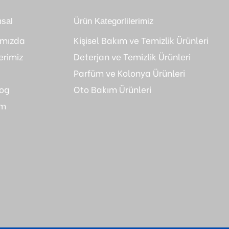
sal
Ürün Kategorlilerimiz
ımızda
Kişisel Bakım ve Temizlik Ürünleri
erimiz
Deterjan ve Temizlik Ürünleri
Parfüm ve Kolonya Ürünleri
log
Oto Bakım Ürünleri
im