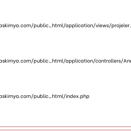
skimya.com/public_html/application/views/projeler
skimya.com/public_html/application/controllers/An
askimya.com/public_html/index.php