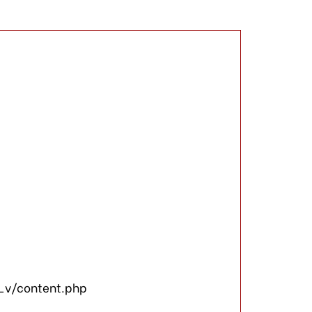
_v/content.php