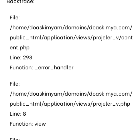
Backtrace:
File:
/home/doaskimyam/domains/doaskimya.com/
public_html/application/views/projeler_v/cont
ent.php
Line: 293
Function: _error_handler
File:
/home/doaskimyam/domains/doaskimya.com/
public_html/application/views/projeler_v.php
Line: 8
Function: view
File: