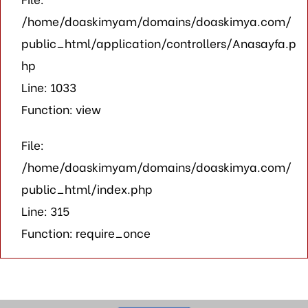
/home/doaskimyam/domains/doaskimya.com/
public_html/application/controllers/Anasayfa.p
hp
Line: 1033
Function: view
File:
/home/doaskimyam/domains/doaskimya.com/
public_html/index.php
Line: 315
Function: require_once