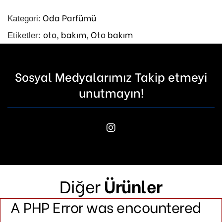
Oda Parfümü
Kategori:
oto,
bakım,
Oto bakım
Etiketler:
Sosyal Medyalarımız Takip etmeyi
unutmayın!
Diğer
Ürünler
A PHP Error was encountered