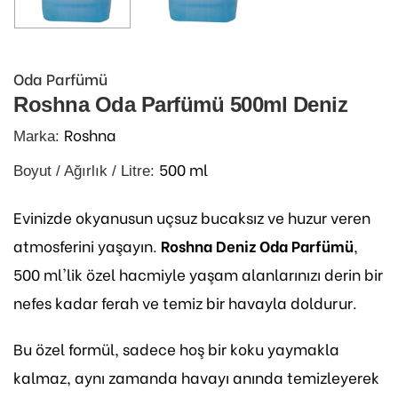
Oda Parfümü
Roshna Oda Parfümü 500ml Deniz
Roshna
Marka:
500 ml
Boyut / Ağırlık / Litre:
Evinizde okyanusun uçsuz bucaksız ve huzur veren
atmosferini yaşayın.
Roshna Deniz Oda Parfümü
,
500 ml'lik özel hacmiyle yaşam alanlarınızı derin bir
nefes kadar ferah ve temiz bir havayla doldurur.
Bu özel formül, sadece hoş bir koku yaymakla
kalmaz, aynı zamanda havayı anında temizleyerek