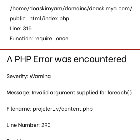
/home/doaskimyam/domains/doaskimya.com/
public_html/index.php
Line: 315
Function: require_once
A PHP Error was encountered
Severity: Warning
Message: Invalid argument supplied for foreach()
Filename: projeler_v/content.php
Line Number: 293