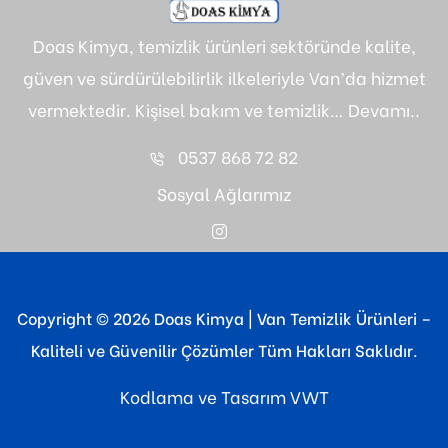
Doas Kimya, temizlik ürünleri sektöründe kalite,
güven ve sürdürülebilirlik ilkeleriyle Van’da hizmet
vermektedir. Kişisel bakım ve temizlik…
Devamı..
0537 868 72 82
Sosyal Ağlarımız
Copyright © 2026 Doas Kimya | Van Temizlik Ürünleri –
Kaliteli ve Güvenilir Çözümler Tüm Hakları Saklıdır.
Kodlama ve Tasarım
VWT