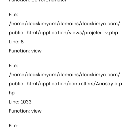
File:
/home/doaskimyam/domains/doaskimya.com/
public_html/application/views/projeler_v.php
Line: 8
Function: view
File:
/home/doaskimyam/domains/doaskimya.com/
public_html/application/controllers/Anasayfa.p
hp
Line: 1033
Function: view
File: