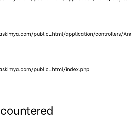
skimya.com/public_html/application/controllers/An
askimya.com/public_html/index.php
ncountered