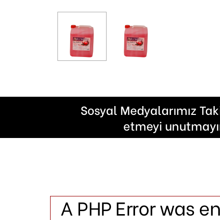
Sosyal Medyalarımız Tak
etmeyi unutmayı
A PHP Error was e