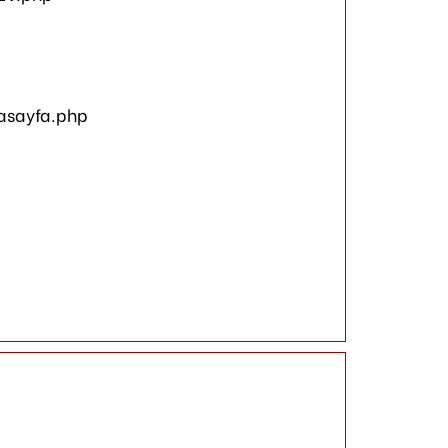
asayfa.php