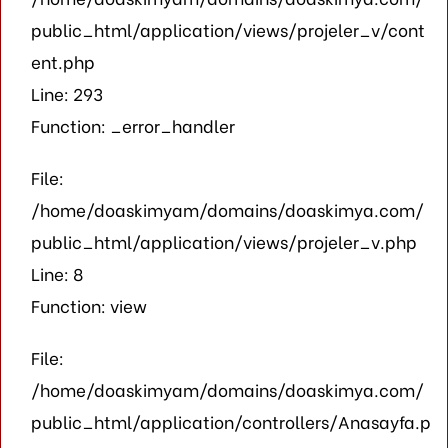
public_html/application/views/projeler_v/cont
ent.php
Line: 293
Function: _error_handler
File:
/home/doaskimyam/domains/doaskimya.com/
public_html/application/views/projeler_v.php
Line: 8
Function: view
File:
/home/doaskimyam/domains/doaskimya.com/
public_html/application/controllers/Anasayfa.p