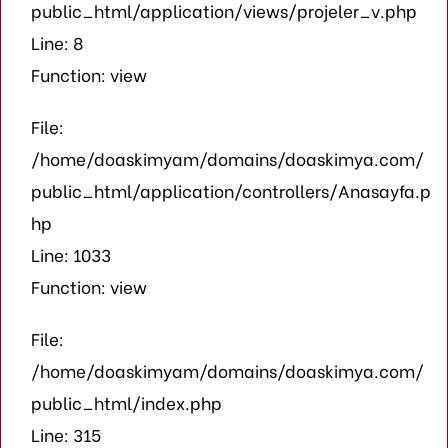
public_html/application/views/projeler_v.php
Line: 8
Function: view
File:
/home/doaskimyam/domains/doaskimya.com/
public_html/application/controllers/Anasayfa.p
hp
Line: 1033
Function: view
File:
/home/doaskimyam/domains/doaskimya.com/
public_html/index.php
Line: 315