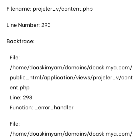
Filename: projeler_v/content.php
Line Number: 293
Backtrace:
File:
/home/doaskimyam/domains/doaskimya.com/
public_html/application/views/projeler_v/cont
ent.php
Line: 293
Function: _error_handler
File:
/home/doaskimyam/domains/doaskimya.com/